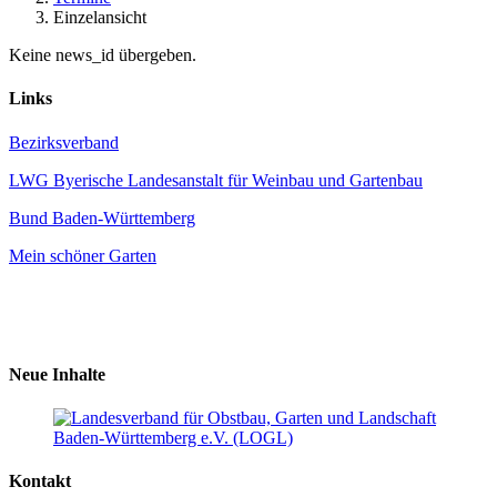
Einzelansicht
Keine news_id übergeben.
Links
Bezirksverband
LWG Byerische Landesanstalt für Weinbau und Gartenbau
Bund Baden-Württemberg
Mein schöner Garten
Neue Inhalte
Kontakt