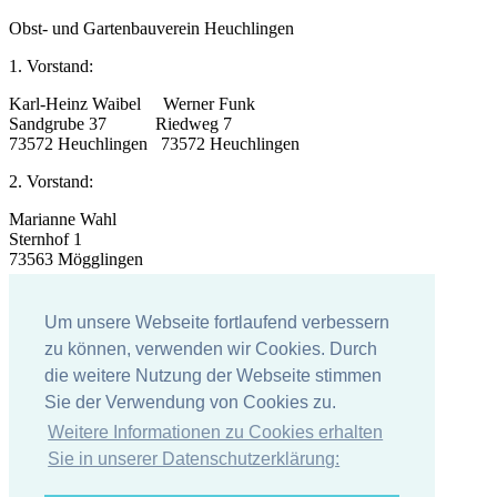
Obst- und Gartenbauverein Heuchlingen
1. Vorstand:
Karl-Heinz Waibel Werner Funk
Sandgrube 37 Riedweg 7
73572 Heuchlingen 73572 Heuchlingen
2. Vorstand:
Marianne Wahl
Sternhof 1
73563 Mögglingen
Impressum
Um unsere Webseite fortlaufend verbessern
Impressum
zu können, verwenden wir Cookies. Durch
die weitere Nutzung der Webseite stimmen
Datenschutzerklärung
Sie der Verwendung von Cookies zu.
Weitere Informationen zu Cookies erhalten
Sie in unserer Datenschutzerklärung: