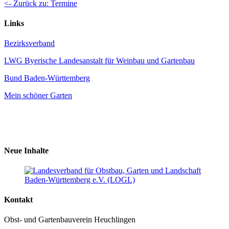
<- Zurück zu: Termine
Links
Bezirksverband
LWG Byerische Landesanstalt für Weinbau und Gartenbau
Bund Baden-Württemberg
Mein schöner Garten
Neue Inhalte
Kontakt
Obst- und Gartenbauverein Heuchlingen