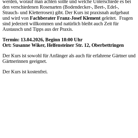
werden, worauf man achten sollte und welche Unterschiede es bei
den verschiedenen Rosenarten (Bodendecker-, Beet-, Edel-,
Strauch- und Kletterrosen) gibt. Der Kurs ist praxisnah aufgebaut
und wird von
Fachberater Franz-Josef Klement
geleitet. Fragen
sind jederzeit willkommen und natürlich bleibt auch Zeit für
Austausch und Tipps aus der Praxis.
Termin: 13.04.2026, Beginn 18:00 Uhr
Ort: Susanne Wiker, Helfensteiner Str. 12, Oberbettringen
Der Kurs ist sowohl für Anfänger als auch für erfahrene Gärtner und
Gärtnerinnen geeignet.
Der Kurs ist kostenfrei.