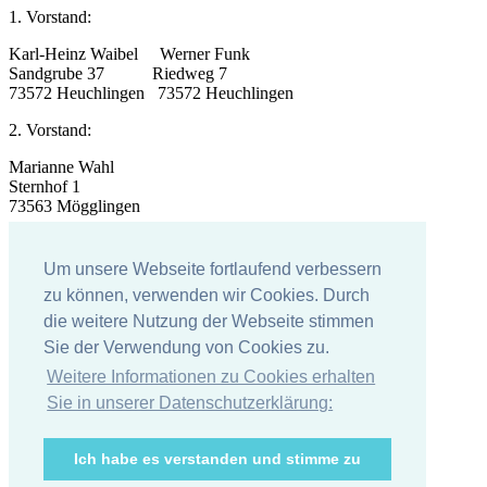
1. Vorstand:
Karl-Heinz Waibel Werner Funk
Sandgrube 37 Riedweg 7
73572 Heuchlingen 73572 Heuchlingen
2. Vorstand:
Marianne Wahl
Sternhof 1
73563 Mögglingen
Impressum
Um unsere Webseite fortlaufend verbessern
Impressum
zu können, verwenden wir Cookies. Durch
die weitere Nutzung der Webseite stimmen
Datenschutzerklärung
Sie der Verwendung von Cookies zu.
Weitere Informationen zu Cookies erhalten
Sie in unserer Datenschutzerklärung:
Ich habe es verstanden und stimme zu