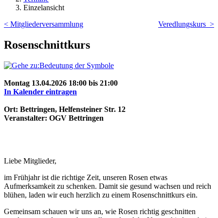
Einzelansicht
< Mitgliederversammlung
Veredlungskurs >
Rosenschnittkurs
Montag 13.04.2026 18:00 bis 21:00
In Kalender eintragen
Ort: Bettringen, Helfensteiner Str. 12
Veranstalter: OGV Bettringen
Liebe Mitglieder,
im Frühjahr ist die richtige Zeit, unseren Rosen etwas
Aufmerksamkeit zu schenken. Damit sie gesund wachsen und reich
blühen, laden wir euch herzlich zu einem Rosenschnittkurs ein.
Gemeinsam schauen wir uns an, wie Rosen richtig geschnitten